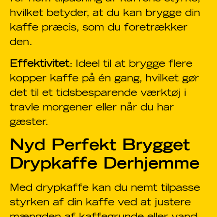
hvilket betyder, at du kan brygge din
kaffe præcis, som du foretrækker
den.
Effektivitet
: Ideel til at brygge flere
kopper kaffe på én gang, hvilket gør
det til et tidsbesparende værktøj i
travle morgener eller når du har
gæster.
Nyd Perfekt Brygget
Drypkaffe Derhjemme
Med drypkaffe kan du nemt tilpasse
styrken af din kaffe ved at justere