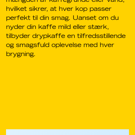
mængden af kaffegrunde eller vand,
hvilket sikrer, at hver kop passer
perfekt til din smag. Uanset om du
nyder din kaffe mild eller stærk,
tilbyder drypkaffe en tilfredsstillende
og smagsfuld oplevelse med hver
brygning.