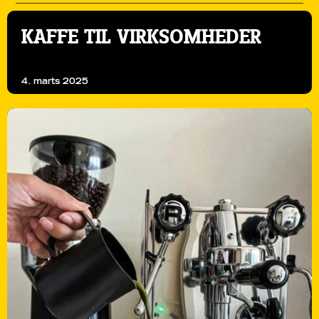
KAFFE TIL VIRKSOMHEDER
4. marts 2025