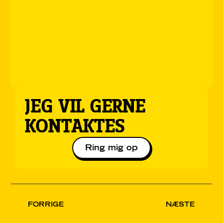
JEG VIL GERNE
KONTAKTES
Ring mig op
FORRIGE
NÆSTE