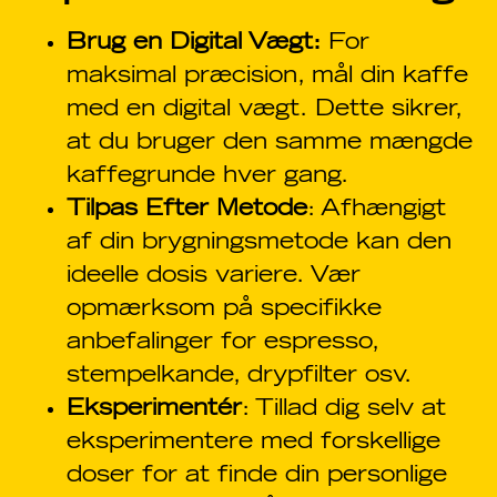
Brug en Digital Vægt:
For
maksimal præcision, mål din kaffe
med en digital vægt. Dette sikrer,
at du bruger den samme mængde
kaffegrunde hver gang.
Tilpas Efter Metode
: Afhængigt
af din brygningsmetode kan den
ideelle dosis variere. Vær
opmærksom på specifikke
anbefalinger for espresso,
stempelkande, drypfilter osv.
Eksperimentér
: Tillad dig selv at
eksperimentere med forskellige
doser for at finde din personlige