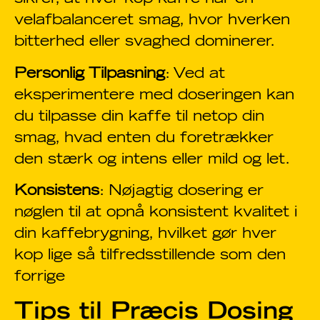
velafbalanceret smag, hvor hverken
bitterhed eller svaghed dominerer.
Personlig Tilpasning
: Ved at
eksperimentere med doseringen kan
du tilpasse din kaffe til netop din
smag, hvad enten du foretrækker
den stærk og intens eller mild og let.
Konsistens
: Nøjagtig dosering er
nøglen til at opnå konsistent kvalitet i
din kaffebrygning, hvilket gør hver
kop lige så tilfredsstillende som den
forrige
Tips til Præcis Dosing