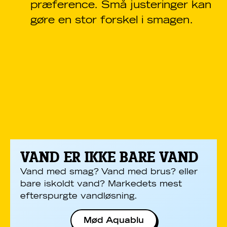
præference. Små justeringer kan
gøre en stor forskel i smagen.
VAND ER IKKE BARE VAND
Vand med smag? Vand med brus? eller
bare iskoldt vand? Markedets mest
efterspurgte vandløsning.
Mød Aquablu