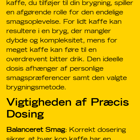
kaffe, du tilføjer til din brygning, spiller
en afgørende rolle for den endelige
smagsoplevelse. For lidt kaffe kan
resultere i en bryg, der mangler
dybde og kompleksitet, mens for
meget kaffe kan føre til en
overdrevent bitter drik. Den ideelle
dosis afhænger af personlige
smagspræferencer samt den valgte
brygningsmetode.
Vigtigheden af Præcis
Dosing
Balanceret Smag
: Korrekt dosering
sikrer, at hver kop kaffe har en