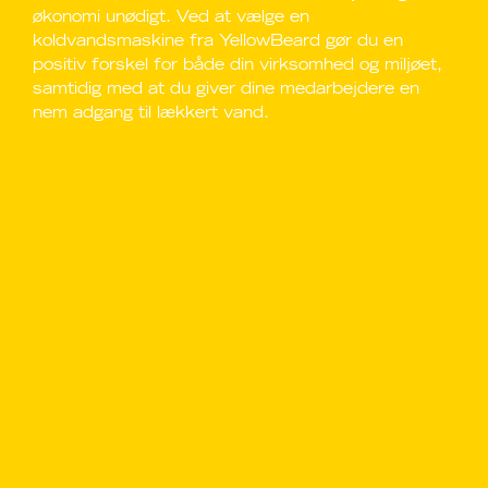
økonomi unødigt. Ved at vælge en
koldvandsmaskine fra YellowBeard gør du en
positiv forskel for både din virksomhed og miljøet,
samtidig med at du giver dine medarbejdere en
nem adgang til lækkert vand.