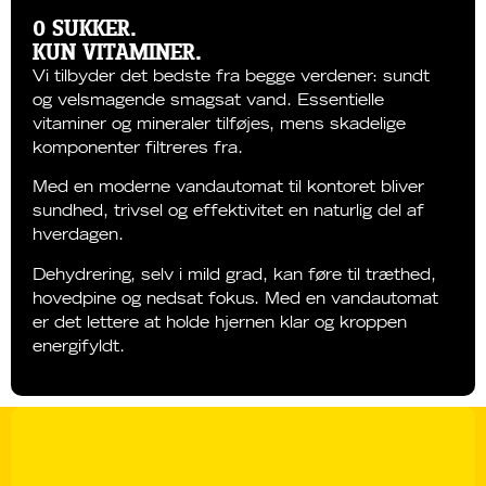
0 SUKKER.
KUN VITAMINER.
Vi tilbyder det bedste fra begge verdener: sundt
og velsmagende smagsat vand. Essentielle
vitaminer og mineraler tilføjes, mens skadelige
komponenter filtreres fra.
Med en moderne vandautomat til kontoret bliver
sundhed, trivsel og effektivitet en naturlig del af
hverdagen.
Dehydrering, selv i mild grad, kan føre til træthed,
hovedpine og nedsat fokus. Med en vandautomat
er det lettere at holde hjernen klar og kroppen
energifyldt.