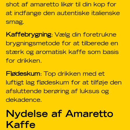
shot af amaretto likør til din kop for
at indfange den autentiske italienske
smag.
Kaffebrygning
: Vælg din foretrukne
brygningsmetode for at tilberede en
stærk og aromatisk kaffe som basis
for drikken.
Flødeskum
: Top drikken med et
luftigt lag flødeskum for at tilføje den
afsluttende berøring af luksus og
dekadence.
Nydelse af Amaretto
Kaffe