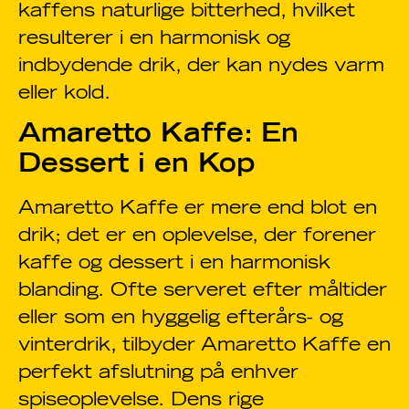
kaffens naturlige bitterhed, hvilket
resulterer i en harmonisk og
indbydende drik, der kan nydes varm
eller kold.
Amaretto Kaffe: En
Dessert i en Kop
Amaretto Kaffe er mere end blot en
drik; det er en oplevelse, der forener
kaffe og dessert i en harmonisk
blanding. Ofte serveret efter måltider
eller som en hyggelig efterårs- og
vinterdrik, tilbyder Amaretto Kaffe en
perfekt afslutning på enhver
spiseoplevelse. Dens rige