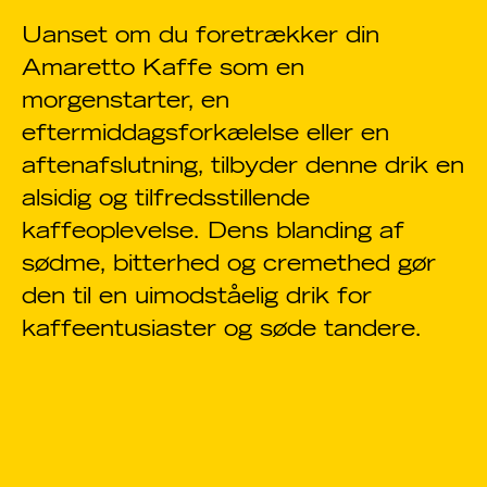
Uanset om du foretrækker din
Amaretto Kaffe som en
morgenstarter, en
eftermiddagsforkælelse eller en
aftenafslutning, tilbyder denne drik en
alsidig og tilfredsstillende
kaffeoplevelse. Dens blanding af
sødme, bitterhed og cremethed gør
den til en uimodståelig drik for
kaffeentusiaster og søde tandere.