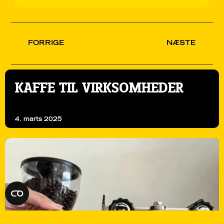
FORRIGE
NÆSTE
KAFFE TIL VIRKSOMHEDER
4. marts 2025