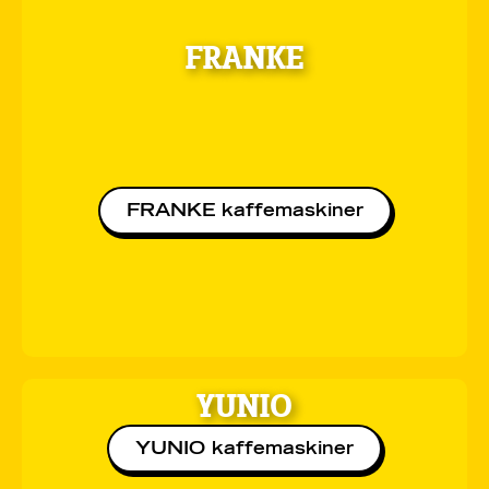
FRANKE
FRANKE kaffemaskiner
YUNIO
YUNIO kaffemaskiner