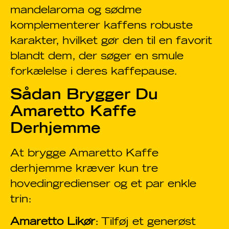
mandelaroma og sødme
komplementerer kaffens robuste
karakter, hvilket gør den til en favorit
blandt dem, der søger en smule
forkælelse i deres kaffepause.
Sådan Brygger Du
Amaretto Kaffe
Derhjemme
At brygge Amaretto Kaffe
derhjemme kræver kun tre
hovedingredienser og et par enkle
trin:
Amaretto Likør
: Tilføj et generøst