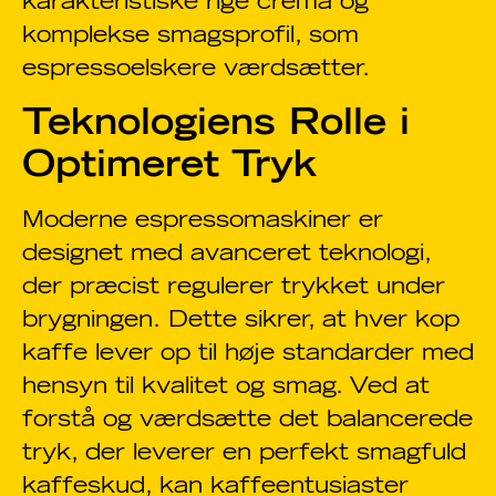
karakteristiske rige crema og
komplekse smagsprofil, som
espressoelskere værdsætter.
Teknologiens Rolle i
Optimeret Tryk
Moderne espressomaskiner er
designet med avanceret teknologi,
der præcist regulerer trykket under
brygningen. Dette sikrer, at hver kop
kaffe lever op til høje standarder med
hensyn til kvalitet og smag. Ved at
forstå og værdsætte det balancerede
tryk, der leverer en perfekt smagfuld
kaffeskud, kan kaffeentusiaster