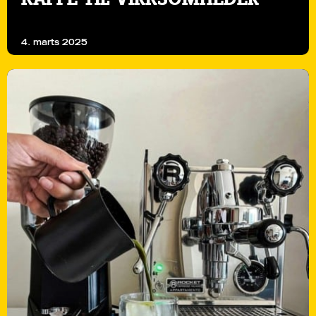
4. marts 2025