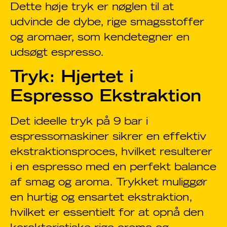
Dette høje tryk er nøglen til at
udvinde de dybe, rige smagsstoffer
og aromaer, som kendetegner en
udsøgt espresso.
Tryk: Hjertet i
Espresso Ekstraktion
Det ideelle tryk på 9 bar i
espressomaskiner sikrer en effektiv
ekstraktionsproces, hvilket resulterer
i en espresso med en perfekt balance
af smag og aroma. Trykket muliggør
en hurtig og ensartet ekstraktion,
hvilket er essentielt for at opnå den