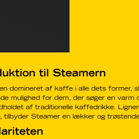
duktion til Steamern
den domineret af kaffe i alle dets former,
de mulighed for dem, der søger en varm 
dholdet af traditionelle kaffedrikke. Ligner
, tilbyder Steamer en lækker og trøstende
ariteten