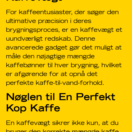
For kaffeentusiaster, der søger den
ultimative præcision i deres
brygningsproces, er en kaffevægt et
uundværligt redskab. Denne
avancerede gadget gør det muligt at
måle den nøjagtige mængde
kaffebønner til hver brygning, hvilket
er afgørende for at opnå det
perfekte kaffe-til-vand-forhold.
Nøglen til En Perfekt
Kop Kaffe
En kaffevægt sikrer ikke kun, at du