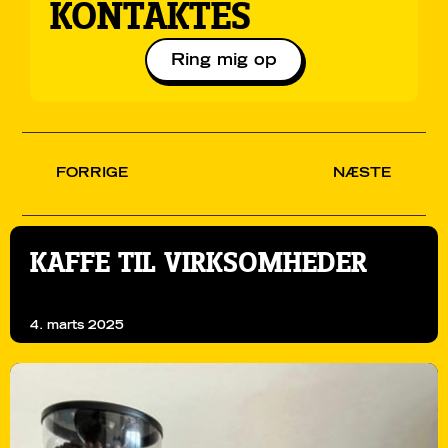
KONTAKTES
Ring mig op
FORRIGE
NÆSTE
KAFFE TIL VIRKSOMHEDER
4. marts 2025