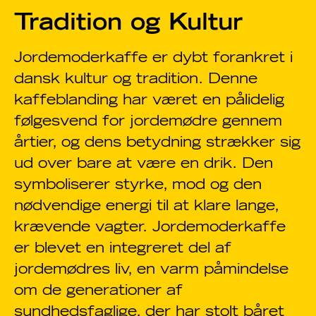
Tradition og Kultur
Jordemoderkaffe er dybt forankret i
dansk kultur og tradition. Denne
kaffeblanding har været en pålidelig
følgesvend for jordemødre gennem
årtier, og dens betydning strækker sig
ud over bare at være en drik. Den
symboliserer styrke, mod og den
nødvendige energi til at klare lange,
krævende vagter. Jordemoderkaffe
er blevet en integreret del af
jordemødres liv, en varm påmindelse
om de generationer af
sundhedsfaglige, der har stolt båret