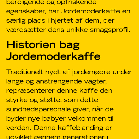
beroligende og opfriskende
egenskaber, har Jordemoderkaffe en
særlig plads i hjertet af dem, der
værdsætter dens unikke smagsprofil.
Historien bag
Jordemoderkaffe
Traditionelt nydt af jordemødre under
lange og anstrengende vagter,
repræsenterer denne kaffe den
styrke og støtte, som dette
sundhedspersonale giver, når de
byder nye babyer velkommen til
verden. Denne kaffeblanding er
udviklet gennem generationer i