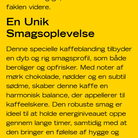
faklen videre.
En Unik
Smagsoplevelse
Denne specielle kaffeblanding tilbyder
en dyb og rig smagsprofil, som både
beroliger og opfrisker. Med noter af
mørk chokolade, nødder og en subtil
sødme, skaber denne kaffe en
harmonisk balance, der appellerer til
kaffeelskere. Den robuste smag er
ideel til at holde energiniveauet oppe
gennem lange timer, samtidig med at
den bringer en følelse af hygge og