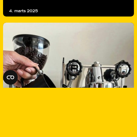
4. marts 2025