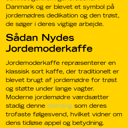
Danmark og er blevet et symbol på
jordemødres dedikation og den trøst,
de søger i deres vigtige arbejde.
Sådan Nydes
Jordemoderkaffe
Jordemoderkaffe repræsenterer en
klassisk sort kaffe, der traditionelt er
blevet brugt af jordemødre for trøst
og støtte under lange vagter.
Moderne jordemødre værdsætter
stadig denne
blanding
som deres
trofaste følgesvend, hvilket vidner om
dens tidløse appel og betydning.