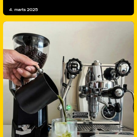
4. marts 2025