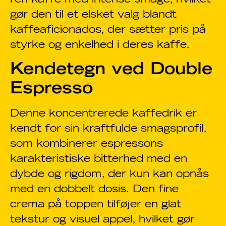
gør den til et elsket valg blandt
kaffeaficionados, der sætter pris på
styrke og enkelhed i deres kaffe.
Kendetegn ved Double
Espresso
Denne koncentrerede kaffedrik er
kendt for sin kraftfulde smagsprofil,
som kombinerer espressons
karakteristiske bitterhed med en
dybde og rigdom, der kun kan opnås
med en dobbelt dosis. Den fine
crema på toppen tilføjer en glat
tekstur og visuel appel, hvilket gør