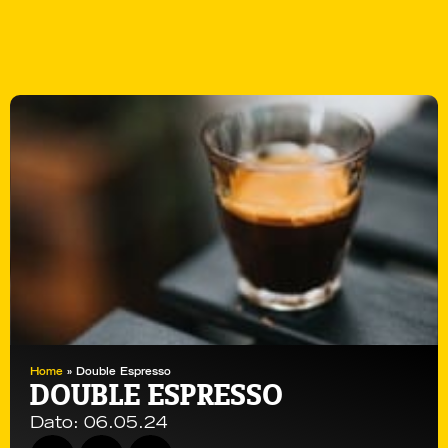
Home
»
Double Espresso
DOUBLE ESPRESSO
Dato:
06.05.24