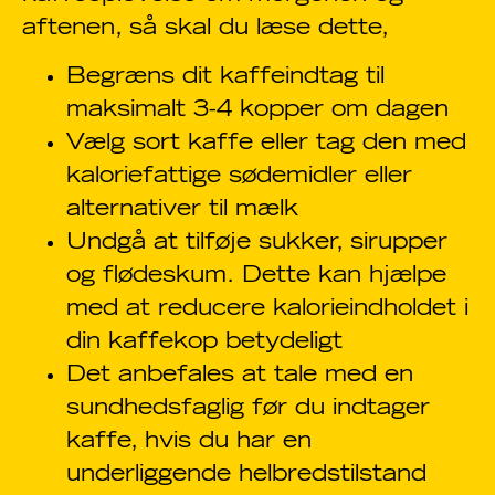
aftenen, så skal du læse dette,
Begræns dit kaffeindtag til
maksimalt 3-4 kopper om dagen
Vælg sort kaffe eller tag den med
kaloriefattige sødemidler eller
alternativer til mælk
Undgå at tilføje sukker, sirupper
og flødeskum. Dette kan hjælpe
med at reducere kalorieindholdet i
din kaffekop betydeligt
Det anbefales at tale med en
sundhedsfaglig før du indtager
kaffe, hvis du har en
underliggende helbredstilstand