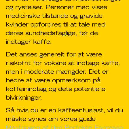
og rystelser. Personer med visse
medicinske tilstande og gravide
kvinder opfordres til at tale med
deres sundhedsfaglige, før de
indtager kaffe.
Det anses generelt for at være
risikofrit for voksne at indtage kaffe,
men i moderate mængder. Det er
bedre at være opmærksom på
koffeinindtag og dets potentielle
bivirkninger.
Så hvis du er en kaffeentusiast, vil du
måske synes om vores guide
Mestringen af den Perfekte Espresso