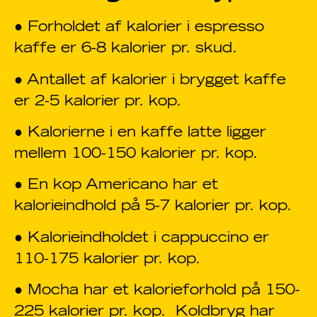
● Forholdet af kalorier i espresso
kaffe er 6-8 kalorier pr. skud.
● Antallet af kalorier i brygget kaffe
er 2-5 kalorier pr. kop.
● Kalorierne i en kaffe latte ligger
mellem 100-150 kalorier pr. kop.
● En kop Americano har et
kalorieindhold på 5-7 kalorier pr. kop.
● Kalorieindholdet i cappuccino er
110-175 kalorier pr. kop.
● Mocha har et kalorieforhold på 150-
225 kalorier pr. kop. Koldbryg har