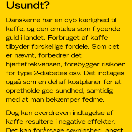
Usundt?
Danskerne har en dyb kærlighed til
kaffe, og den omtales som flydende
guld i landet. Forbruget af kaffe
tilbyder forskellige fordele. Som det
er nævnt, forbedrer det
hjertefrekvensen, forebygger risikoen
for type 2-diabetes osv. Det indtages
også som en del af kostplaner for at
opretholde god sundhed, samtidig
med at man bekæmper fedme.
Dog kan overdreven indtagelse af
kaffe resultere i negative effekter.
Det kan forårsage søvnløshed, angst