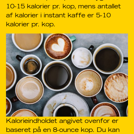
10-15 kalorier pr. kop, mens antallet
af kalorier i instant kaffe er 5-10
kalorier pr. kop.
Kalorieindholdet angivet ovenfor er
baseret på en 8-ounce kop. Du kan