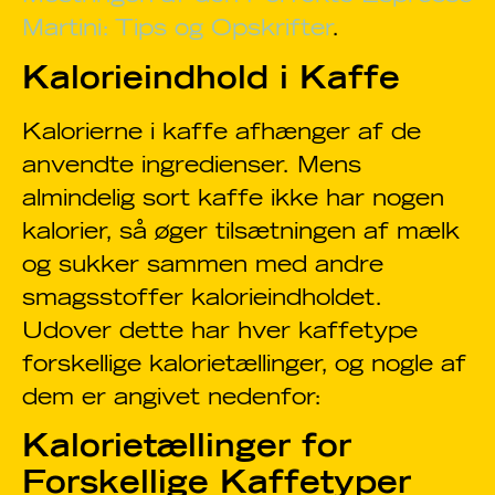
Martini: Tips og Opskrifter
.
Kalorieindhold i Kaffe
Kalorierne i kaffe afhænger af de
anvendte ingredienser. Mens
almindelig sort kaffe ikke har nogen
kalorier, så øger tilsætningen af mælk
og sukker sammen med andre
smagsstoffer kalorieindholdet.
Udover dette har hver kaffetype
forskellige kalorietællinger, og nogle af
dem er angivet nedenfor:
Kalorietællinger for
Forskellige Kaffetyper