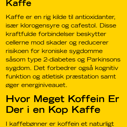
Kaffe
Kaffe er en rig kilde til antioxidanter,
især klorogensyre og cafestol. Disse
kraftfulde forbindelser beskytter
cellerne mod skader og reducerer
risikoen for kroniske sygdomme
såsom type 2-diabetes og Parkinsons
sygdom. Det forbedrer også kognitiv
funktion og atletisk præstation samt
øger energiniveauet.
Hvor Meget Koffein Er
Der i en Kop Kaffe
I kaffebønner er koffein et naturligt