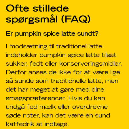
Ofte stillede
spørgsmål (FAQ)
Er pumpkin spice latte sundt?
I modsætning til traditionel latte
indeholder pumpkin spice latte tilsat
sukker, fedt eller konserveringsmidler.
Derfor anses de ikke for at være lige
så sunde som traditionelle latte, men
det har meget at gøre med dine
smagspræferencer. Hvis du kan
undgå fed mælk eller overdrevne
søde noter, kan det være en sund
kaffedrik at indtage.