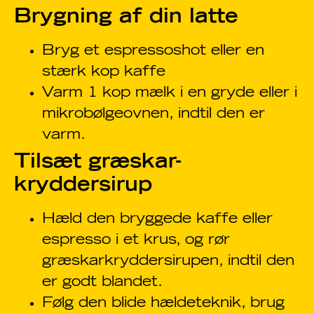
Brygning af din latte
Bryg et espressoshot eller en
stærk kop kaffe
Varm 1 kop mælk i en gryde eller i
mikrobølgeovnen, indtil den er
varm.
Tilsæt græskar-
kryddersirup
Hæld den bryggede kaffe eller
espresso i et krus, og rør
græskarkryddersirupen, indtil den
er godt blandet.
Følg den blide hældeteknik, brug