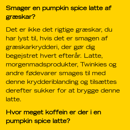
Smager en pumpkin spice latte af
græskar?
Det er ikke det rigtige græskar, du
har lyst til, hvis det er smagen af
græskarkrydderi, der gør dig
begejstret hvert efterår. Latte,
morgenmadsprodukter, Twinkies og
andre fødevarer smages til med
denne krydderiblanding og tilsættes
derefter sukker for at brygge denne
latte.
Hvor meget koffein er der i en
pumpkin spice latte?