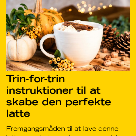
Trin-for-trin
instruktioner til at
skabe den perfekte
latte
Fremgangsmåden til at lave denne