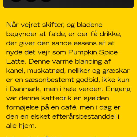
Når vejret skifter, og bladene
begynder at falde, er der få drikke,
der giver den sande essens af at
nyde det vejr som Pumpkin Spice
Latte. Denne varme blanding af
kanel, muskatnød, nelliker og græskar
er en sæsonbestemt godbid, ikke kun
i Danmark, men i hele verden. Engang
var denne kaffedrik en sjælden
fornøjelse på en café, men i dag er
den en elsket efterårsbestanddel i
alle hjem.