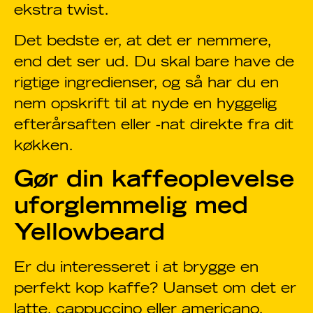
ekstra twist.
Det bedste er, at det er nemmere,
end det ser ud. Du skal bare have de
rigtige ingredienser, og så har du en
nem opskrift til at nyde en hyggelig
efterårsaften eller -nat direkte fra dit
køkken.
Gør din kaffeoplevelse
uforglemmelig med
Yellowbeard
Er du interesseret i at brygge en
perfekt kop kaffe? Uanset om det er
latte, cappuccino eller americano.