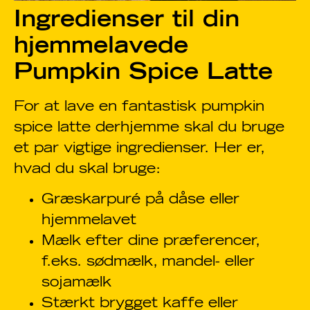
Ingredienser til din
hjemmelavede
Pumpkin Spice Latte
For at lave en fantastisk pumpkin
spice latte derhjemme skal du bruge
et par vigtige ingredienser. Her er,
hvad du skal bruge:
Græskarpuré på dåse eller
hjemmelavet
Mælk efter dine præferencer,
f.eks. sødmælk, mandel- eller
sojamælk
Stærkt brygget kaffe eller