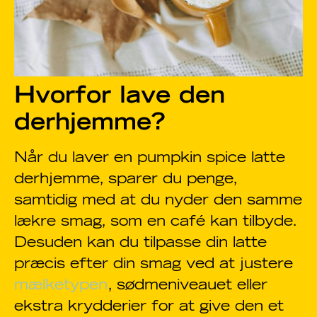
Hvorfor lave den
derhjemme?
Når du laver en pumpkin spice latte
derhjemme, sparer du penge,
samtidig med at du nyder den samme
lækre smag, som en café kan tilbyde.
Desuden kan du tilpasse din latte
præcis efter din smag ved at justere
mælketypen
, sødmeniveauet eller
ekstra krydderier for at give den et